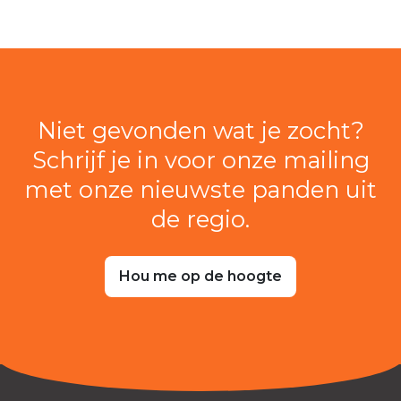
Niet gevonden wat je zocht?
Schrijf je in voor onze mailing
met onze nieuwste panden uit
de regio.
Hou me op de hoogte