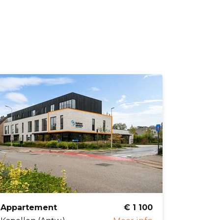
Appartement
€ 1 100