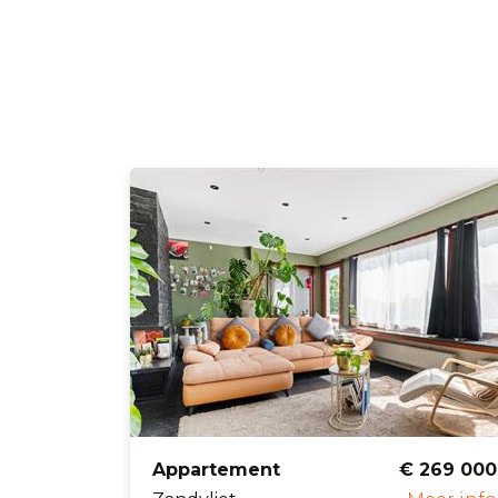
Appartement
€ 269 000