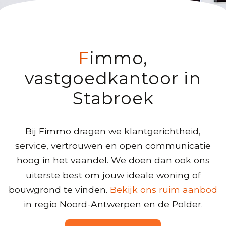
Fimmo,
vastgoedkantoor in
Stabroek
Bij Fimmo dragen we klantgerichtheid,
service, vertrouwen en open communicatie
hoog in het vaandel. We doen dan ook ons
uiterste best om jouw ideale woning of
bouwgrond te vinden.
Bekijk ons ruim aanbod
in regio Noord-Antwerpen en de Polder.