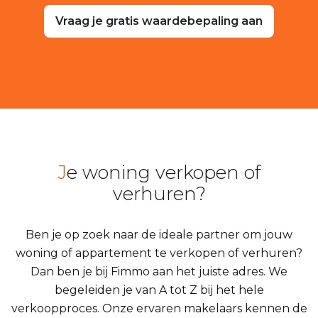
Vraag je gratis waardebepaling aan
Je woning verkopen of
verhuren?
Ben je op zoek naar de ideale partner om jouw
woning of appartement te verkopen of verhuren?
Dan ben je bij Fimmo aan het juiste adres. We
begeleiden je van A tot Z bij het hele
verkoopproces. Onze ervaren makelaars kennen de