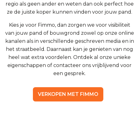
regio als geen ander en weten dan ook perfect hoe
ze de juiste koper kunnen vinden voor jouw pand.
Kies je voor Fimmo, dan zorgen we voor visibiliteit
van jouw pand of bouwgrond zowel op onze online
kanalen als in verschillende geschreven media en in
het straatbeeld. Daarnaast kan je genieten van nog
heel wat extra voordelen. Ontdek al onze unieke
eigenschappen of contacteer ons vrijblijvend voor
een gesprek.
VERKOPEN MET FIMMO