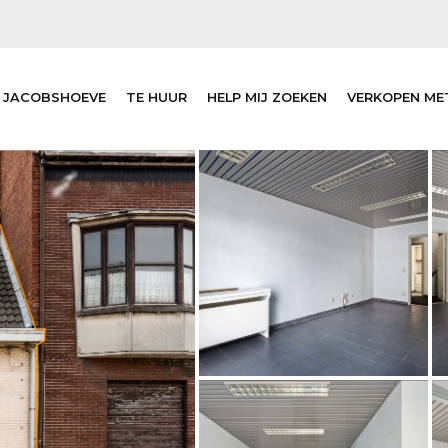
 JACOBSHOEVE
TE HUUR
HELP MIJ ZOEKEN
VERKOPEN ME