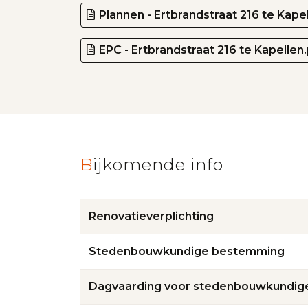
Plannen - Ertbrandstraat 216 te Kape
EPC - Ertbrandstraat 216 te Kapellen
Bijkomende info
Renovatieverplichting
Stedenbouwkundige bestemming
Dagvaarding voor stedenbouwkundige