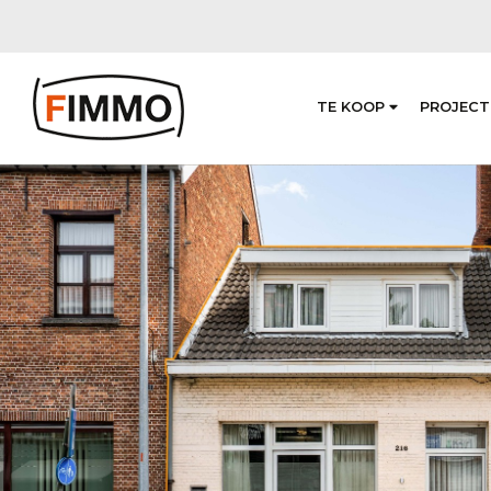
TE KOOP
PROJECT