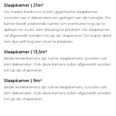
Slaapkamer | 21m²
De master-bedroom is een gigantische slaapkamer,
voorzien van 2 dakvensters en gelegen aan de tuinzijde. De
kamer biedt voldoende ruimte om eventueel nog op te
splitsen en zo bv. een dressing te plaatsen. De slaapkamer
zal afgewerkt worden tot op de chapevloer. De koper dient
hier dus zelf nog een vloer te plaatsen.
Slaapkamer | 13,5m²
Beide kinderkamers zijn ruime slaapkamers, voorzien van
een dakvenster. Ook deze kamers zullen afgewerkt worden
tot op de chapevloer.
Slaapkamer | 9m²
Beide kinderkamers zijn ruime slaapkamers, voorzien van
een dakvenster. Ook deze kamers zullen afgewerkt worden
tot op de chapevloer.