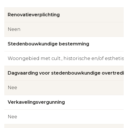
Renovatieverplichting
Neen
Stedenbouwkundige bestemming
Woongebied met cult., historische en/of esthetis
Dagvaarding voor stedenbouwkundige overtredin
Nee
Verkavelingsvergunning
Nee