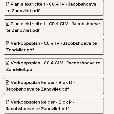
Plan elektriciteit - C0.4 1V - Jacobshoeve
te Zandvliet.pdf
Plan elektriciteit - C0.4 GLV - Jacobshoeve
te Zandvliet.pdf
Verkoopsplan - C0.4 1V - Jacobshoeve te
Zandvliet.pdf
Verkoopsplan - C0.4 GLV - Jacobshoeve te
Zandvliet.pdf
Verkoopsplan kelder - Blok D -
Jacobshoeve te Zandvliet.pdf
Verkoopsplan kelder - Blok P -
Jacobshoeve te Zandvliet.pdf