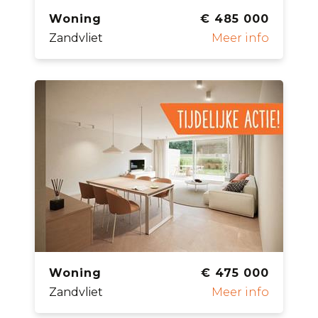
Woning
€ 485 000
Zandvliet
Meer info
Woning
€ 475 000
Zandvliet
Meer info