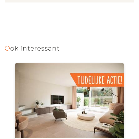
Ook interessant