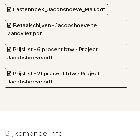
Lastenboek_Jacobshoeve_Mail.pdf
Betaalschijven - Jacobshoeve te
Zandvliet.pdf
Prijslijst - 6 procent btw - Project
Jacobshoeve.pdf
Prijslijst - 21 procent btw - Project
Jacobshoeve.pdf
Bijkomende info