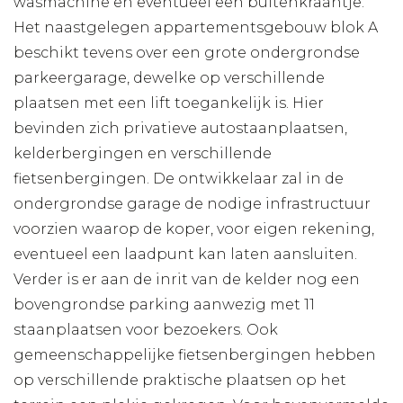
wasmachine en eventueel een buitenkraantje.
Het naastgelegen appartementsgebouw blok A
beschikt tevens over een grote ondergrondse
parkeergarage, dewelke op verschillende
plaatsen met een lift toegankelijk is. Hier
bevinden zich privatieve autostaanplaatsen,
kelderbergingen en verschillende
fietsenbergingen. De ontwikkelaar zal in de
ondergrondse garage de nodige infrastructuur
voorzien waarop de koper, voor eigen rekening,
eventueel een laadpunt kan laten aansluiten.
Verder is er aan de inrit van de kelder nog een
bovengrondse parking aanwezig met 11
staanplaatsen voor bezoekers. Ook
gemeenschappelijke fietsenbergingen hebben
op verschillende praktische plaatsen op het