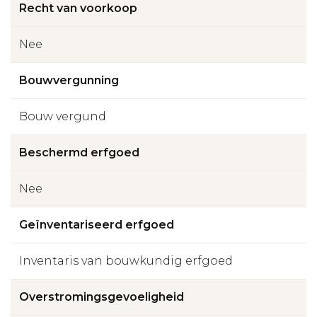
Recht van voorkoop
Nee
Bouwvergunning
Bouw vergund
Beschermd erfgoed
Nee
Geïnventariseerd erfgoed
Inventaris van bouwkundig erfgoed
Overstromingsgevoeligheid