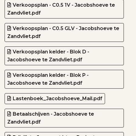
Verkoopsplan - C0.5 1V - Jacobshoeve te
Zandvliet.pdf
Verkoopsplan - C0.5 GLV - Jacobshoeve te
Zandvliet.pdf
Verkoopsplan kelder - Blok D -
Jacobshoeve te Zandvliet.pdf
Verkoopsplan kelder - Blok P -
Jacobshoeve te Zandvliet.pdf
Lastenboek_Jacobshoeve_Mail.pdf
Betaalschijven - Jacobshoeve te
Zandvliet.pdf