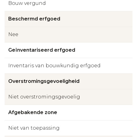
Bouw vergund
Beschermd erfgoed
Nee
Geïnventariseerd erfgoed
Inventaris van bouwkundig erfgoed
Overstromingsgevoeligheid
Niet overstromingsgevoelig
Afgebakende zone
Niet van toepassing