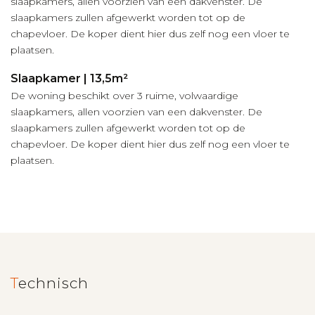
slaapkamers, allen voorzien van een dakvenster. De
slaapkamers zullen afgewerkt worden tot op de
chapevloer. De koper dient hier dus zelf nog een vloer te
plaatsen.
Slaapkamer | 13,5m²
De woning beschikt over 3 ruime, volwaardige
slaapkamers, allen voorzien van een dakvenster. De
slaapkamers zullen afgewerkt worden tot op de
chapevloer. De koper dient hier dus zelf nog een vloer te
plaatsen.
Technisch