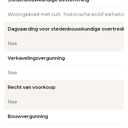
Woongebied met cult., historische en/of esthetis
Dagvaarding voor stedenbouwkundige overtredin
Nee
Verkavelingsvergunning
Nee
Recht van voorkoop
Nee
Bouwvergunning